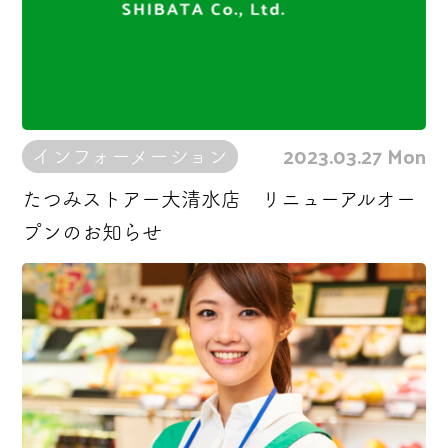
2023.03.27 Mon
インフォーメーション
たつみストアー大清水店 リニューアルオー
プンのお知らせ