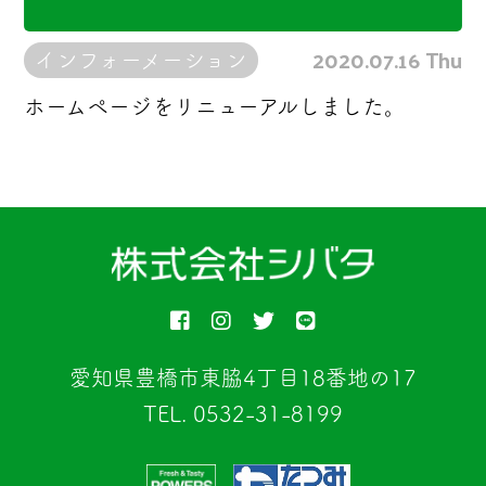
2020.07.16 Thu
インフォーメーション
ホームページをリニューアルしました。
愛知県豊橋市東脇4丁目18番地の17
TEL. 0532-31-8199