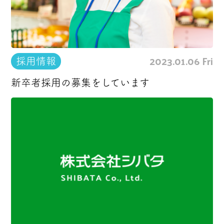
2023.01.06 Fri
採用情報
新卒者採用の募集をしています