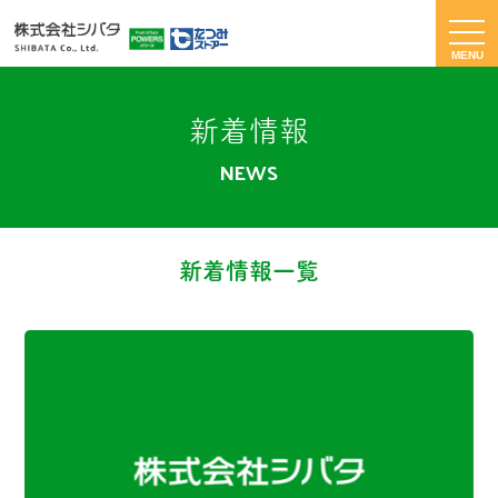
新着情報
NEWS
新着情報一覧